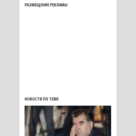
РАЗМЕЩЕНИЕ РЕКЛАМЫ
НОВОСТИ ПО ТЕМЕ