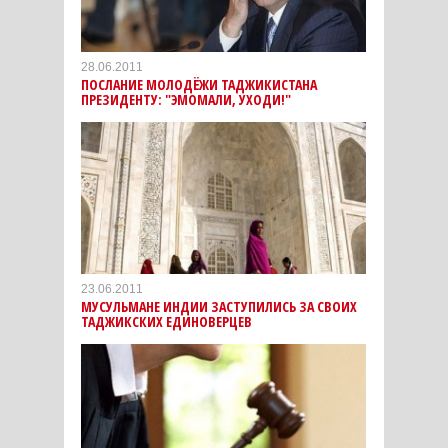
28.06.2011
ПОСЛАНИЕ МОЛОДЁЖИ ТАДЖИКИСТАНА
ПРЕЗИДЕНТУ: "ЭМОМАЛИ, УХОДИ!"
23.06.2011
МУСУЛЬМАНЕ ИНДИИ ЗАСТУПИЛИСЬ ЗА СВОИХ
ТАДЖИКСКИХ ЕДИНОВЕРЦЕВ