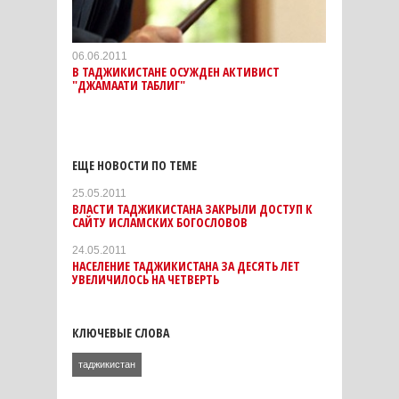
06.06.2011
В ТАДЖИКИСТАНЕ ОСУЖДЕН АКТИВИСТ
"ДЖАМААТИ ТАБЛИГ"
ЕЩЕ НОВОСТИ ПО ТЕМЕ
25.05.2011
ВЛАСТИ ТАДЖИКИСТАНА ЗАКРЫЛИ ДОСТУП К
САЙТУ ИСЛАМСКИХ БОГОСЛОВОВ
24.05.2011
НАСЕЛЕНИЕ ТАДЖИКИСТАНА ЗА ДЕСЯТЬ ЛЕТ
УВЕЛИЧИЛОСЬ НА ЧЕТВЕРТЬ
КЛЮЧЕВЫЕ СЛОВА
таджикистан