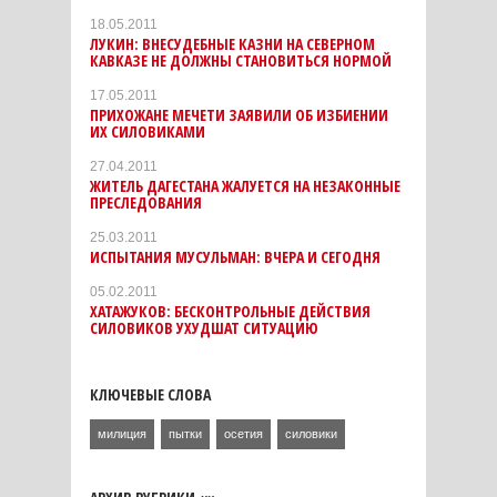
18.05.2011
ЛУКИН: ВНЕСУДЕБНЫЕ КАЗНИ НА СЕВЕРНОМ
КАВКАЗЕ НЕ ДОЛЖНЫ СТАНОВИТЬСЯ НОРМОЙ
17.05.2011
ПРИХОЖАНЕ МЕЧЕТИ ЗАЯВИЛИ ОБ ИЗБИЕНИИ
ИХ СИЛОВИКАМИ
27.04.2011
ЖИТЕЛЬ ДАГЕСТАНА ЖАЛУЕТСЯ НА НЕЗАКОННЫЕ
ПРЕСЛЕДОВАНИЯ
25.03.2011
ИСПЫТАНИЯ МУСУЛЬМАН: ВЧЕРА И СЕГОДНЯ
05.02.2011
ХАТАЖУКОВ: БЕСКОНТРОЛЬНЫЕ ДЕЙСТВИЯ
СИЛОВИКОВ УХУДШАТ СИТУАЦИЮ
КЛЮЧЕВЫЕ СЛОВА
милиция
пытки
осетия
силовики