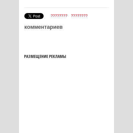
????????
????????
комментариев
РАЗМЕЩЕНИЕ РЕКЛАМЫ