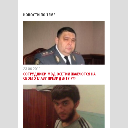
НОВОСТИ ПО ТЕМЕ
23.06.2011
СОТРУДНИКИ МВД ОСЕТИИ ЖАЛУЮТСЯ НА
СВОЕГО ГЛАВУ ПРЕЗИДЕНТУ РФ