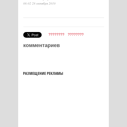
08:02 28 октября 2010
????????
????????
комментариев
РАЗМЕЩЕНИЕ РЕКЛАМЫ