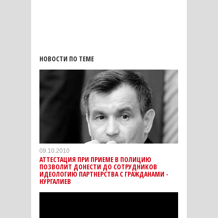
НОВОСТИ ПО ТЕМЕ
09.10.2010
АТТЕСТАЦИЯ ПРИ ПРИЕМЕ В ПОЛИЦИЮ
ПОЗВОЛИТ ДОНЕСТИ ДО СОТРУДНИКОВ
ИДЕОЛОГИЮ ПАРТНЕРСТВА С ГРАЖДАНАМИ -
НУРГАЛИЕВ