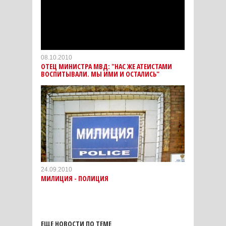
08.10.2010
ОТЕЦ МИНИСТРА МВД: "НАС ЖЕ АТЕИСТАМИ
ВОСПИТЫВАЛИ. МЫ ИМИ И ОСТАЛИСЬ"
24.09.2010
МИЛИЦИЯ - ПОЛИЦИЯ
ЕЩЕ НОВОСТИ ПО ТЕМЕ