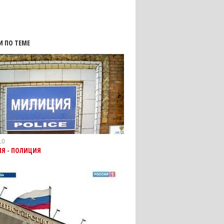
И ПО ТЕМЕ
10
Я - ПОЛИЦИЯ