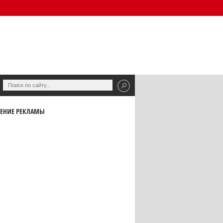
ЕНИЕ РЕКЛАМЫ