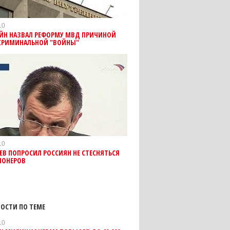
10
ЙН НАЗВАЛ РЕФОРМУ МВД ПРИЧИНОЙ
КРИМИНАЛЬНОЙ "ВОЙНЫ"
10
ЕВ ПОПРОСИЛ РОССИЯН НЕ СТЕСНЯТЬСЯ
ОНЕРОВ
ОСТИ ПО ТЕМЕ
10