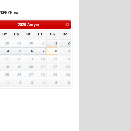
УБРИКИ «»
2026
Август
Вт
Ср
Чт
Пт
Сб
Вс
28
29
30
31
1
2
4
5
6
7
8
9
11
12
13
14
15
16
18
19
20
21
22
23
25
26
27
28
29
30
1
2
3
4
5
6