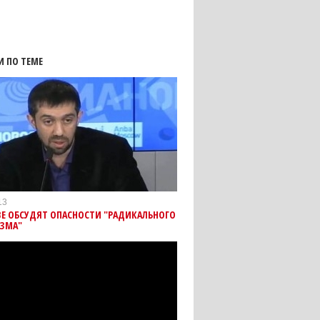
И ПО ТЕМЕ
13
ВЕ ОБСУДЯТ ОПАСНОСТИ "РАДИКАЛЬНОГО
ЗМА"