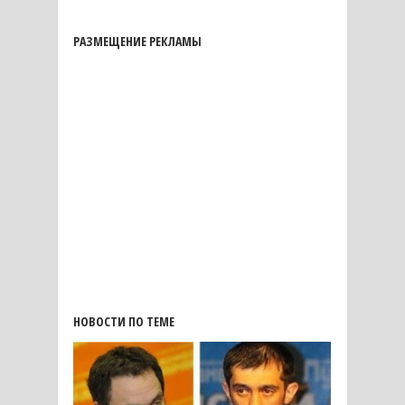
РАЗМЕЩЕНИЕ РЕКЛАМЫ
НОВОСТИ ПО ТЕМЕ