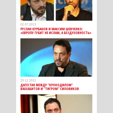
02.07.2013
РУСЛАН КУРБАНОВ И МАКСИМ ШЕВЧЕНКО:
«ЕВРОПУ ГУБИТ НЕ ИСЛАМ, А БЕЗДУХОВНОСТЬ»
20.12.2012
ДАГЕСТАН МЕЖДУ “КРОКОДИЛОМ”
ВАХХАБИТОВ И “ТИГРОМ” СИЛОВИКОВ