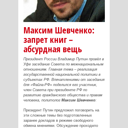
Максим Шевченко:
запрет книг –
абсурдная вещь
Президент России Владимир Путин провёл в
Уфе заседание Совета по межнациональным
отношениям. Главная тема – реализация
государственной национальной политики в
субъектах РФ. Впечатлениями от заседания
для «Файла-РФ» поделился его участник,
член Совета при президенте РФ по
развитию гражданского общества и правам
человека, политолог
Максим Шевченко
:
Президент Путин предложил поговорить на
эти сложные темы без подготовленных
заранее докладов в режиме свободного
обмена мнениями. Обсуждение проходило