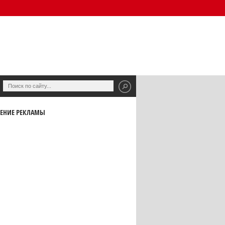
ЕНИЕ РЕКЛАМЫ