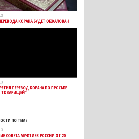
13
ПЕРЕВОДА КОРАНА БУДЕТ ОБЖАЛОВАН
13
РЕТИЛ ПЕРЕВОД КОРАНА ПО ПРОСЬБЕ
Ы ТОВАРИЩЕЙ"
ОСТИ ПО ТЕМЕ
13
ИЕ СОВЕТА МУФТИЕВ РОССИИ ОТ 20