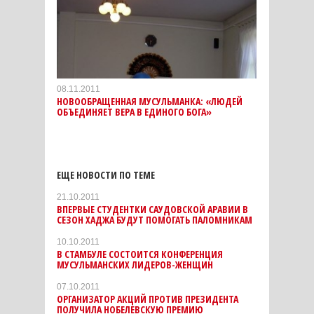
08.11.2011
НОВООБРАЩЕННАЯ МУСУЛЬМАНКА: «ЛЮДЕЙ
ОБЪЕДИНЯЕТ ВЕРА В ЕДИНОГО БОГА»
ЕЩЕ НОВОСТИ ПО ТЕМЕ
21.10.2011
ВПЕРВЫЕ СТУДЕНТКИ САУДОВСКОЙ АРАВИИ В
СЕЗОН ХАДЖА БУДУТ ПОМОГАТЬ ПАЛОМНИКАМ
10.10.2011
В СТАМБУЛЕ СОСТОИТСЯ КОНФЕРЕНЦИЯ
МУСУЛЬМАНСКИХ ЛИДЕРОВ-ЖЕНЩИН
07.10.2011
ОРГАНИЗАТОР АКЦИЙ ПРОТИВ ПРЕЗИДЕНТА
ПОЛУЧИЛА НОБЕЛЕВСКУЮ ПРЕМИЮ