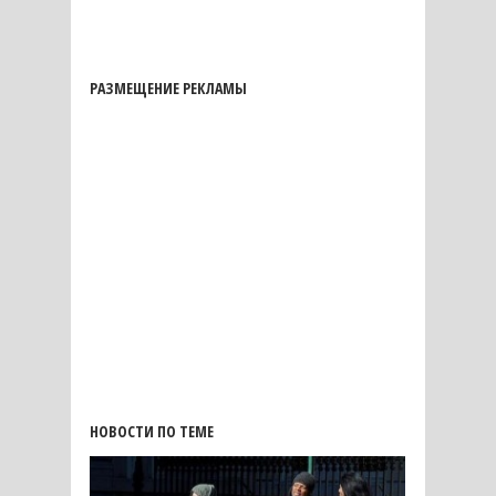
РАЗМЕЩЕНИЕ РЕКЛАМЫ
НОВОСТИ ПО ТЕМЕ