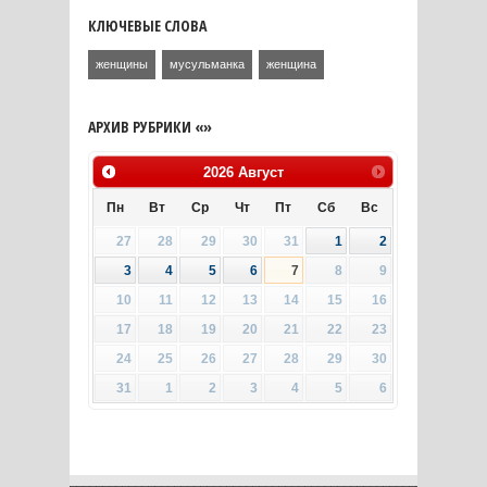
КЛЮЧЕВЫЕ СЛОВА
женщины
мусульманка
женщина
АРХИВ РУБРИКИ «»
2026
Август
Пн
Вт
Ср
Чт
Пт
Сб
Вс
27
28
29
30
31
1
2
3
4
5
6
7
8
9
10
11
12
13
14
15
16
17
18
19
20
21
22
23
24
25
26
27
28
29
30
31
1
2
3
4
5
6