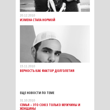
20.12.2010
ИЗМЕНА СТАЛА НОРМОЙ
15.11.2010
ВЕРНОСТЬ КАК ФАКТОР ДОЛГОЛЕТИЯ
ЕЩЕ НОВОСТИ ПО ТЕМЕ
31.10.2010
СЕМЬЯ – ЭТО СОЮЗ ТОЛЬКО МУЖЧИНЫ И
ЖЕНЩИНЫ