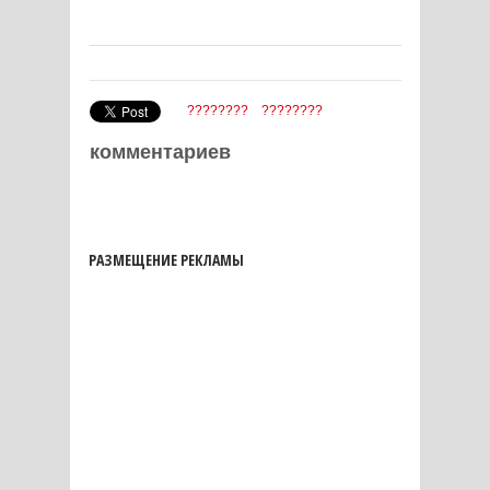
????????
????????
комментариев
РАЗМЕЩЕНИЕ РЕКЛАМЫ