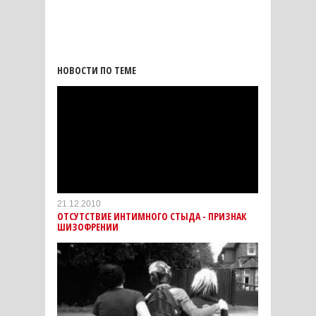
НОВОСТИ ПО ТЕМЕ
21.12.2010
ОТСУТСТВИЕ ИНТИМНОГО СТЫДА - ПРИЗНАК
ШИЗОФРЕНИИ