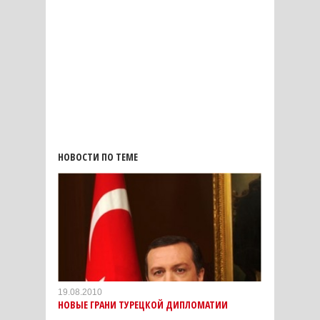
НОВОСТИ ПО ТЕМЕ
19.08.2010
НОВЫЕ ГРАНИ ТУРЕЦКОЙ ДИПЛОМАТИИ