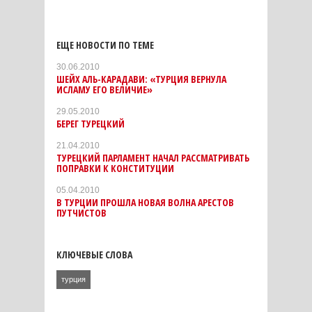
ЕЩЕ НОВОСТИ ПО ТЕМЕ
30.06.2010
ШЕЙХ АЛЬ-КАРАДАВИ: «ТУРЦИЯ ВЕРНУЛА
ИСЛАМУ ЕГО ВЕЛИЧИЕ»
29.05.2010
БЕРЕГ ТУРЕЦКИЙ
21.04.2010
ТУРЕЦКИЙ ПАРЛАМЕНТ НАЧАЛ РАССМАТРИВАТЬ
ПОПРАВКИ К КОНСТИТУЦИИ
05.04.2010
В ТУРЦИИ ПРОШЛА НОВАЯ ВОЛНА АРЕСТОВ
ПУТЧИСТОВ
КЛЮЧЕВЫЕ СЛОВА
турция