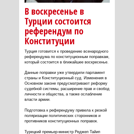
В воскресенье в
Турции состоится
референдум по
Конституции
Турция готовится к проведению всенародного
референдума по конституционным поправкам,
который состоится в ближайшее воскресенье.
Данные поправки уже утвердили парламент
страны и Конституционный суд. Изменения в
Основном законе предусматривают реформу
судебной системы, расширение прав и свобод
личности и общества, а также ослабление
власти армии.
Подготовка к референдуму привела к резкой
поляризации политических сторонников и
противников конституционных поправок.
Турецкий премьер-министр Реджеп Тайип