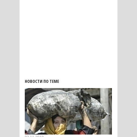
НОВОСТИ ПО ТЕМЕ