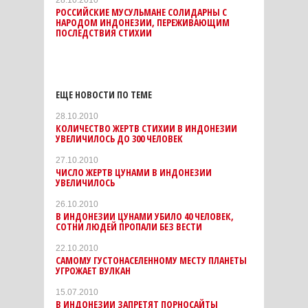
РОССИЙСКИЕ МУСУЛЬМАНЕ СОЛИДАРНЫ С
НАРОДОМ ИНДОНЕЗИИ, ПЕРЕЖИВАЮЩИМ
ПОСЛЕДСТВИЯ СТИХИИ
ЕЩЕ НОВОСТИ ПО ТЕМЕ
28.10.2010
КОЛИЧЕСТВО ЖЕРТВ СТИХИИ В ИНДОНЕЗИИ
УВЕЛИЧИЛОСЬ ДО 300 ЧЕЛОВЕК
27.10.2010
ЧИСЛО ЖЕРТВ ЦУНАМИ В ИНДОНЕЗИИ
УВЕЛИЧИЛОСЬ
26.10.2010
В ИНДОНЕЗИИ ЦУНАМИ УБИЛО 40 ЧЕЛОВЕК,
СОТНИ ЛЮДЕЙ ПРОПАЛИ БЕЗ ВЕСТИ
22.10.2010
САМОМУ ГУСТОНАСЕЛЕННОМУ МЕСТУ ПЛАНЕТЫ
УГРОЖАЕТ ВУЛКАН
15.07.2010
В ИНДОНЕЗИИ ЗАПРЕТЯТ ПОРНОСАЙТЫ