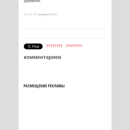
деревнях.
14:33 27 октября 2010
????????
????????
комментариев
РАЗМЕЩЕНИЕ РЕКЛАМЫ