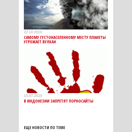
22.10.2010
САМОМУ ГУСТОНАСЕЛЕННОМУ МЕСТУ ПЛАНЕТЫ
УГРОЖАЕТ ВУЛКАН
15.07.2010
В ИНДОНЕЗИИ ЗАПРЕТЯТ ПОРНОСАЙТЫ
ЕЩЕ НОВОСТИ ПО ТЕМЕ