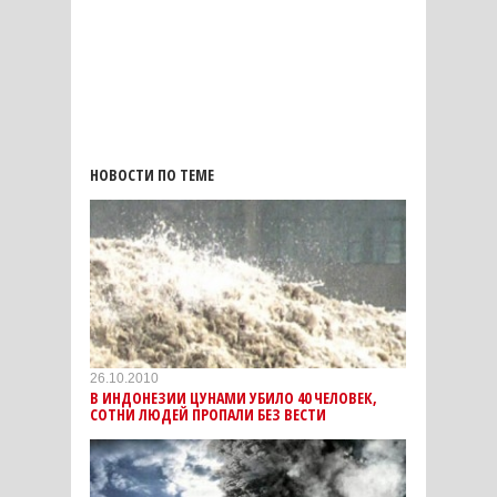
НОВОСТИ ПО ТЕМЕ
26.10.2010
В ИНДОНЕЗИИ ЦУНАМИ УБИЛО 40 ЧЕЛОВЕК,
СОТНИ ЛЮДЕЙ ПРОПАЛИ БЕЗ ВЕСТИ