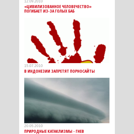
12.09.2010
«ЦИВИЛИЗОВАННОЕ ЧЕЛОВЕЧЕСТВО»
ПОГИБАЕТ ИЗ-ЗА ГОЛЫХ БАБ
15.07.2010
В ИНДОНЕЗИИ ЗАПРЕТЯТ ПОРНОСАЙТЫ
20.05.2010
ПРИРОДНЫЕ КАТАКЛИЗМЫ - ГНЕВ