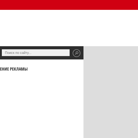
ЕНИЕ РЕКЛАМЫ