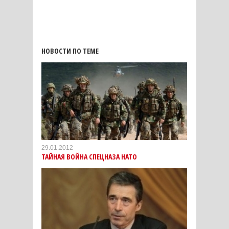
НОВОСТИ ПО ТЕМЕ
29.01.2012
ТАЙНАЯ ВОЙНА СПЕЦНАЗА НАТО