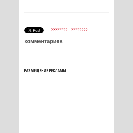
????????
????????
комментариев
РАЗМЕЩЕНИЕ РЕКЛАМЫ