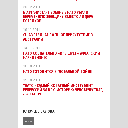
20.12.2011
В АФГАНИСТАНЕ ВОЕННЫЕ НАТО УБИЛИ
БЕРЕМЕННУЮ ЖЕНЩИНУ ВМЕСТО ЛИДЕРА
БОЕВИКОВ
16.11.2011
США УВЕЛИЧАТ ВОЕННОЕ ПРИСУТСТВИЕ В
АВСТРАЛИИ
14.11.2011
НАТО СОЗНАТЕЛЬНО «КРЫШУЕТ» АФГАНСКИЙ
НАРКОБИЗНЕС
26.10.2011
НАТО ГОТОВИТСЯ К ГЛОБАЛЬНОЙ ВОЙНЕ
25.10.2011
"НАТО - САМЫЙ КОВАРНЫЙ ИНСТРУМЕНТ
РЕПРЕССИЙ ЗА ВСЮ ИСТОРИЮ ЧЕЛОВЕЧЕСТВА",
- Ф.КАСТРО
КЛЮЧЕВЫЕ СЛОВА
нато