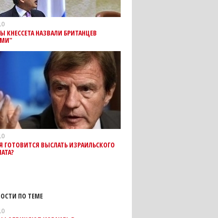
10
Ы КНЕССЕТА НАЗВАЛИ БРИТАНЦЕВ
АМИ"
10
Я ГОТОВИТСЯ ВЫСЛАТЬ ИЗРАИЛЬСКОГО
АТА?
ОСТИ ПО ТЕМЕ
10