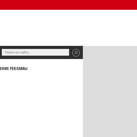
ЕНИЕ РЕКЛАМЫ