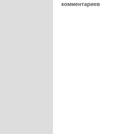
комментариев