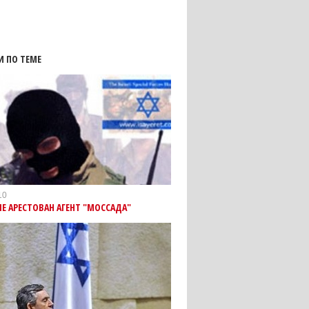
И ПО ТЕМЕ
10
Е АРЕСТОВАН АГЕНТ "МОССАДА"