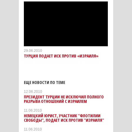
29.06.2010
ТУРЦИЯ ПОДАЕТ ИСК ПРОТИВ «ИЗРАИЛЯ»
ЕЩЕ НОВОСТИ ПО ТЕМЕ
12.06.2010
ПРЕЗИДЕНТ ТУРЦИИ НЕ ИСКЛЮЧИЛ ПОЛНОГО
РАЗРЫВА ОТНОШЕНИЙ С ИЗРАИЛЕМ
11.06.2010
НЕМЕЦКИЙ ЮРИСТ, УЧАСТНИК "ФЛОТИЛИИ
СВОБОДЫ", ПОДАЕТ ИСК ПРОТИВ "ИЗРАИЛЯ"
11.06.2010