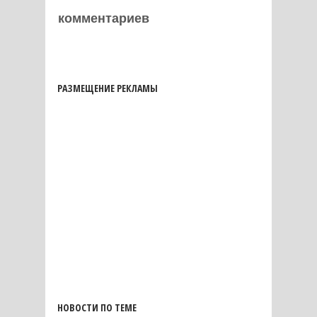
комментариев
РАЗМЕЩЕНИЕ РЕКЛАМЫ
НОВОСТИ ПО ТЕМЕ