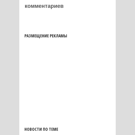
комментариев
РАЗМЕЩЕНИЕ РЕКЛАМЫ
НОВОСТИ ПО ТЕМЕ