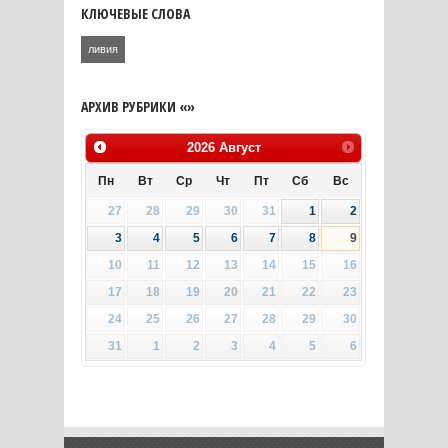
КЛЮЧЕВЫЕ СЛОВА
ливия
АРХИВ РУБРИКИ «»
2026
Август
Пн
Вт
Ср
Чт
Пт
Сб
Вс
27
28
29
30
31
1
2
3
4
5
6
7
8
9
10
11
12
13
14
15
16
17
18
19
20
21
22
23
24
25
26
27
28
29
30
31
1
2
3
4
5
6