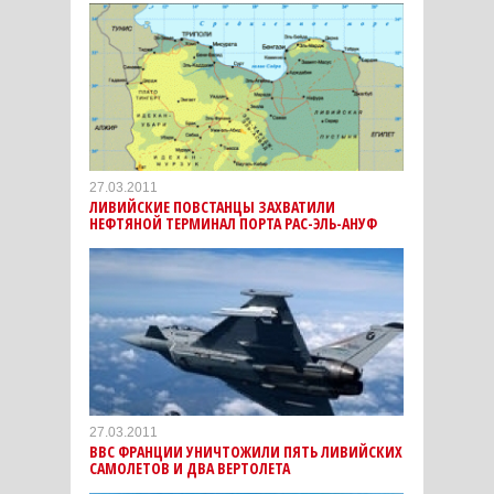
27.03.2011
ЛИВИЙСКИЕ ПОВСТАНЦЫ ЗАХВАТИЛИ
НЕФТЯНОЙ ТЕРМИНАЛ ПОРТА РАС-ЭЛЬ-АНУФ
27.03.2011
ВВС ФРАНЦИИ УНИЧТОЖИЛИ ПЯТЬ ЛИВИЙСКИХ
САМОЛЕТОВ И ДВА ВЕРТОЛЕТА