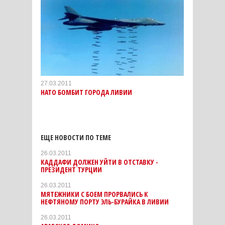
27.03.2011
НАТО БОМБИТ ГОРОДА ЛИВИИ
ЕЩЕ НОВОСТИ ПО ТЕМЕ
26.03.2011
КАДДАФИ ДОЛЖЕН УЙТИ В ОТСТАВКУ -
ПРЕЗИДЕНТ ТУРЦИИ
26.03.2011
МЯТЕЖНИКИ С БОЕМ ПРОРВАЛИСЬ К
НЕФТЯНОМУ ПОРТУ ЭЛЬ-БУРАЙКА В ЛИВИИ
26.03.2011