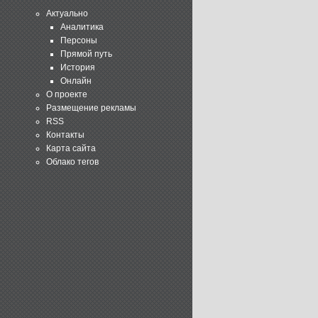
Актуально
Аналитика
Персоны
Прямой путь
История
Онлайн
О проекте
Размещение рекламы
RSS
Контакты
Карта сайта
Облако тегов