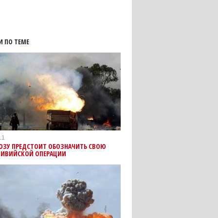
И ПО ТЕМЕ
11
ЮЗУ ПРЕДСТОИТ ОБОЗНАЧИТЬ СВОЮ
 ЛИВИЙСКОЙ ОПЕРАЦИИ