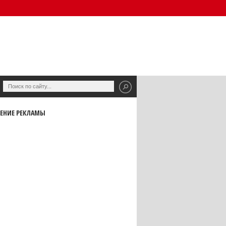
ЕНИЕ РЕКЛАМЫ