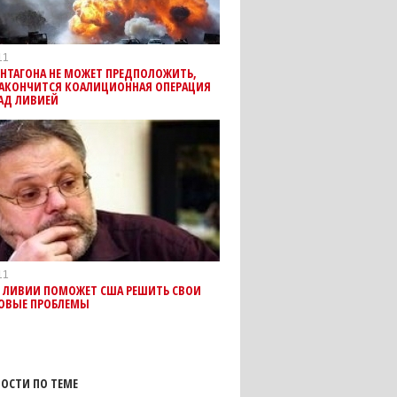
11
ЕНТАГОНА НЕ МОЖЕТ ПРЕДПОЛОЖИТЬ,
ЗАКОНЧИТСЯ КОАЛИЦИОННАЯ ОПЕРАЦИЯ
НАД ЛИВИЕЙ
11
В ЛИВИИ ПОМОЖЕТ США РЕШИТЬ СВОИ
ОВЫЕ ПРОБЛЕМЫ
ОСТИ ПО ТЕМЕ