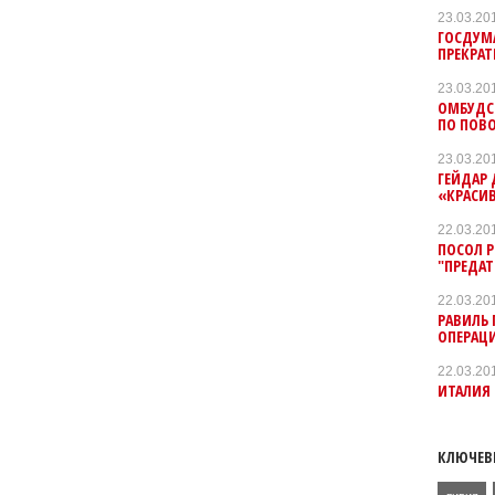
23.03.20
ГОСДУМ
ПРЕКРАТ
23.03.20
ОМБУДСМ
ПО ПОВ
23.03.20
ГЕЙДАР 
«КРАСИ
22.03.20
ПОСОЛ Р
"ПРЕДАТ
22.03.20
РАВИЛЬ
ОПЕРАЦ
22.03.20
ИТАЛИЯ
КЛЮЧЕВ