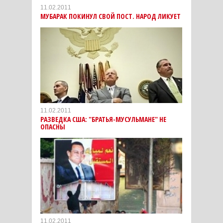
11.02.2011
МУБАРАК ПОКИНУЛ СВОЙ ПОСТ. НАРОД ЛИКУЕТ
11.02.2011
РАЗВЕДКА США: "БРАТЬЯ-МУСУЛЬМАНЕ" НЕ
ОПАСНЫ
11.02.2011