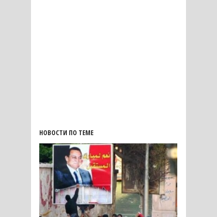
НОВОСТИ ПО ТЕМЕ