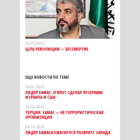
22.03.2011
ЦЕЛЬ РЕВОЛЮЦИИ — БЕССМЕРТИЕ
ЕЩЕ НОВОСТИ ПО ТЕМЕ
15.02.2011
ЛИДЕР ХАМАС: ЕГИПЕТ СДЕЛАЛ ЛУЗЕРАМИ
ИЗРАИЛЬ И США
13.01.2011
ТУРЦИЯ: ХАМАС — НЕ ТЕРРОРИСТИЧЕСКАЯ
ОРГАНИЗАЦИЯ
29.10.2010
ЛИДЕР ХАМАСА УЖАСНУЛСЯ РАЗВРАТУ ЗАПАДА