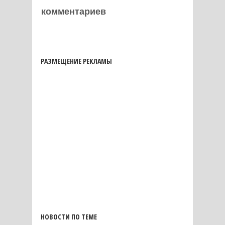
комментариев
РАЗМЕЩЕНИЕ РЕКЛАМЫ
НОВОСТИ ПО ТЕМЕ