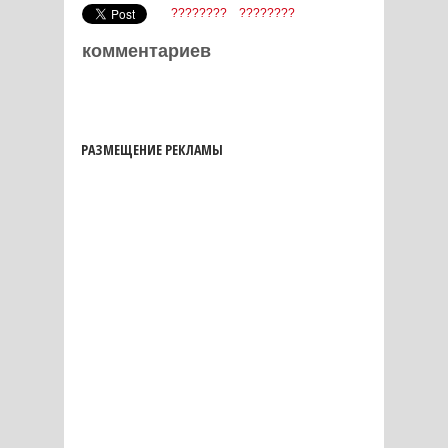
????????
????????
комментариев
РАЗМЕЩЕНИЕ РЕКЛАМЫ