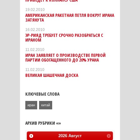
19.02.2010
АМЕРИКАНСКАЯ РАКЕТНАЯ ПЕТЛЯ ВОКРУГ ИРАНА
ЗАТЯНУТА
16.02.2010
ЭР-РИЯД ТРЕБУЕТ СРОЧНО РАЗОБРАТЬСЯ С
ИРАНОМ
11.02.2010
ИРАН ЗАЯВЛЯЕТ О ПРОИЗВОДСТВЕ ПЕРВОЙ
ПАРТИИ ОБОГАЩЕННОГО ДО 20% УРАНА
11.02.2010
ВЕЛИКАЯ ШАШЕЧНАЯ ДОСКА
КЛЮЧЕВЫЕ СЛОВА
иран
китай
АРХИВ РУБРИКИ «»
2026
Август