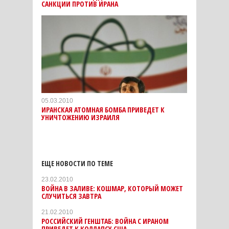
САНКЦИИ ПРОТИВ ИРАНА
05.03.2010
ИРАНСКАЯ АТОМНАЯ БОМБА ПРИВЕДЕТ К
УНИЧТОЖЕНИЮ ИЗРАИЛЯ
ЕЩЕ НОВОСТИ ПО ТЕМЕ
23.02.2010
ВОЙНА В ЗАЛИВЕ: КОШМАР, КОТОРЫЙ МОЖЕТ
СЛУЧИТЬСЯ ЗАВТРА
21.02.2010
РОССИЙСКИЙ ГЕНШТАБ: ВОЙНА С ИРАНОМ
ПРИВЕДЕТ К КОЛЛАПСУ США