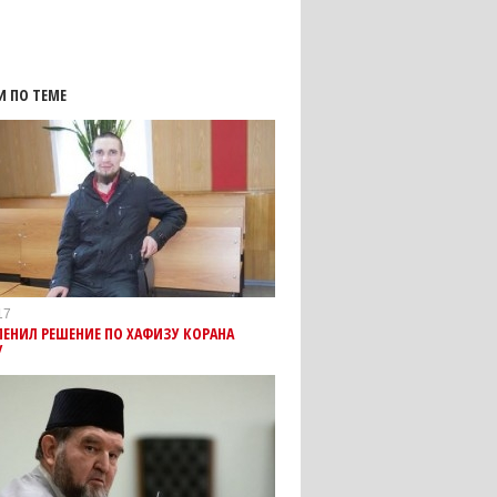
И ПО ТЕМЕ
17
ЕНИЛ РЕШЕНИЕ ПО ХАФИЗУ КОРАНА
У