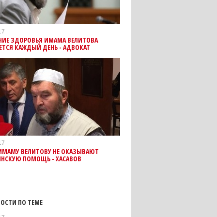
17
НИЕ ЗДОРОВЬЯ ИМАМА ВЕЛИТОВА
ЕТСЯ КАЖДЫЙ ДЕНЬ - АДВОКАТ
17
 ИМАМУ ВЕЛИТОВУ НЕ ОКАЗЫВАЮТ
НСКУЮ ПОМОЩЬ - ХАСАВОВ
ОСТИ ПО ТЕМЕ