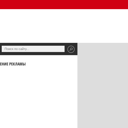
ЕНИЕ РЕКЛАМЫ