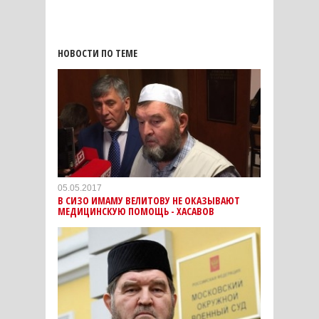
НОВОСТИ ПО ТЕМЕ
05.05.2017
В СИЗО ИМАМУ ВЕЛИТОВУ НЕ ОКАЗЫВАЮТ
МЕДИЦИНСКУЮ ПОМОЩЬ - ХАСАВОВ