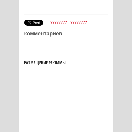
????????
????????
комментариев
РАЗМЕЩЕНИЕ РЕКЛАМЫ