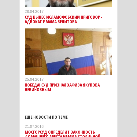
28.04.2017
СУД ВЫНЕС ИСЛАМОФОБСКИЙ ПРИГОВОР -
АДВОКАТ ИМАМА ВЕЛИТОВА
25.04.2017
ПОБЕДА! СУД ПРИЗНАЛ ХАФИЗА ЯКУПОВА
НЕВИНОВНЫМ
ЕЩЕ НОВОСТИ ПО ТЕМЕ
21.07.2016
МОСГОРСУД ОПРЕДЕЛИТ ЗАКОННОСТЬ
ДОМАШНЕГО АРЕСТА ИМАМА СТОЛИЧНОЙ