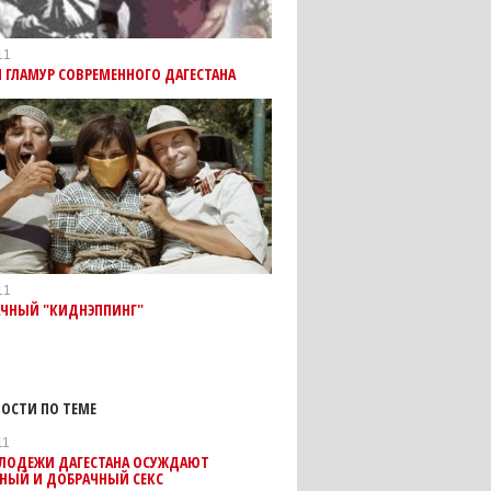
11
 ГЛАМУР СОВРЕМЕННОГО ДАГЕСТАНА
11
АЧНЫЙ "КИДНЭППИНГ"
ОСТИ ПО ТЕМЕ
11
ОЛОДЕЖИ ДАГЕСТАНА ОСУЖДАЮТ
ЧНЫЙ И ДОБРАЧНЫЙ СЕКС