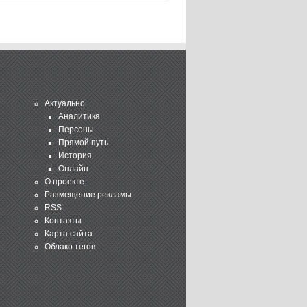
Актуально
Аналитика
Персоны
Прямой путь
История
Онлайн
О проекте
Размещение рекламы
RSS
Контакты
Карта сайта
Облако тегов