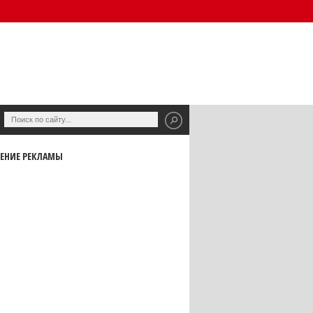
ЕНИЕ РЕКЛАМЫ