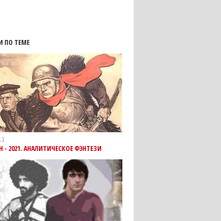
И ПО ТЕМЕ
11
Н - 2021. АНАЛИТИЧЕСКОЕ ФЭНТЕЗИ