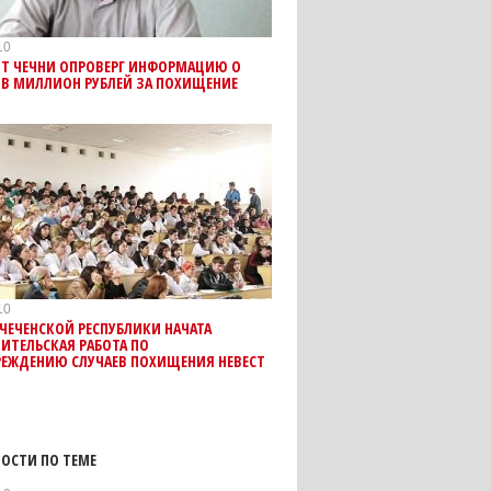
10
Т ЧЕЧНИ ОПРОВЕРГ ИНФОРМАЦИЮ О
 В МИЛЛИОН РУБЛЕЙ ЗА ПОХИЩЕНИЕ
10
 ЧЕЧЕНСКОЙ РЕСПУБЛИКИ НАЧАТА
ИТЕЛЬСКАЯ РАБОТА ПО
РЕЖДЕНИЮ СЛУЧАЕВ ПОХИЩЕНИЯ НЕВЕСТ
ОСТИ ПО ТЕМЕ