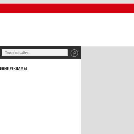
ЕНИЕ РЕКЛАМЫ