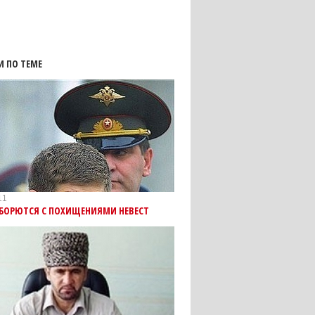
И ПО ТЕМЕ
11
 БОРЮТСЯ С ПОХИЩЕНИЯМИ НЕВЕСТ