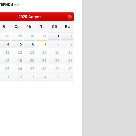
УБРИКИ «»
2026
Август
Вт
Ср
Чт
Пт
Сб
Вс
28
29
30
31
1
2
4
5
6
7
8
9
11
12
13
14
15
16
18
19
20
21
22
23
25
26
27
28
29
30
1
2
3
4
5
6