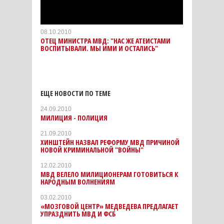
08.10.2010
ОТЕЦ МИНИСТРА МВД: "НАС ЖЕ АТЕИСТАМИ
ВОСПИТЫВАЛИ. МЫ ИМИ И ОСТАЛИСЬ"
ЕЩЕ НОВОСТИ ПО ТЕМЕ
24.09.2010
МИЛИЦИЯ - ПОЛИЦИЯ
21.09.2010
ХИНШТЕЙН НАЗВАЛ РЕФОРМУ МВД ПРИЧИНОЙ
НОВОЙ КРИМИНАЛЬНОЙ "ВОЙНЫ"
12.02.2010
МВД ВЕЛЕЛО МИЛИЦИОНЕРАМ ГОТОВИТЬСЯ К
НАРОДНЫМ ВОЛНЕНИЯМ
03.02.2010
«МОЗГОВОЙ ЦЕНТР» МЕДВЕДЕВА ПРЕДЛАГАЕТ
УПРАЗДНИТЬ МВД И ФСБ