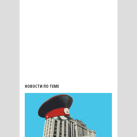
НОВОСТИ ПО ТЕМЕ