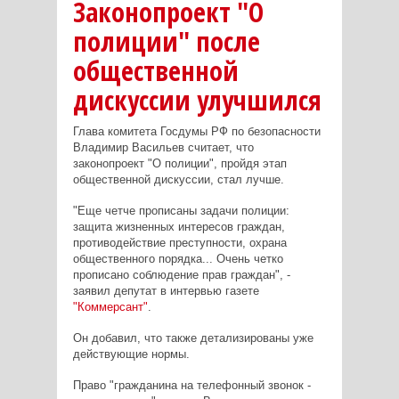
Законопроект "О
полиции" после
общественной
дискуссии улучшился
Глава комитета Госдумы РФ по безопасности
Владимир Васильев считает, что
законопроект "О полиции", пройдя этап
общественной дискуссии, стал лучше.
"Еще четче прописаны задачи полиции:
защита жизненных интересов граждан,
противодействие преступности, охрана
общественного порядка... Очень четко
прописано соблюдение прав граждан", -
заявил депутат в интервью газете
"Коммерсант"
.
Он добавил, что также детализированы уже
действующие нормы.
Право "гражданина на телефонный звонок -