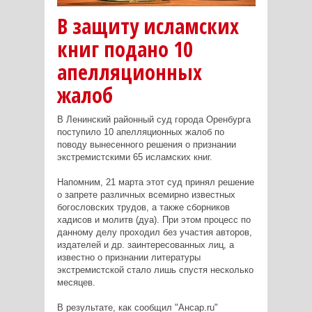
В защиту исламских
книг подано 10
апелляционных
жалоб
В Ленинский районный суд города Оренбурга
поступило 10 апелляционных жалоб по
поводу вынесенного решения о признании
экстремистскими 65 исламских книг.
Напомним, 21 марта этот суд принял решение
о запрете различных всемирно известных
богословских трудов, а также сборников
хадисов и молитв (дуа). При этом процесс по
данному делу проходил без участия авторов,
издателей и др. заинтересованных лиц, а
известно о признании литературы
экстремистской стало лишь спустя несколько
месяцев.
В результате, как сообщил "Ансар.ru"