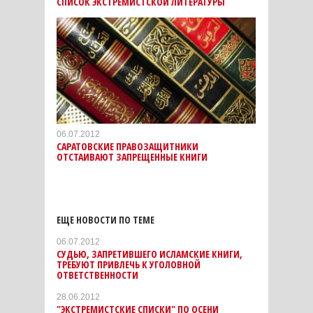
СПИСОК ЭКСТРЕМИСТСКОЙ ЛИТЕРАТУРЫ
06.07.2012
САРАТОВСКИЕ ПРАВОЗАЩИТНИКИ
ОТСТАИВАЮТ ЗАПРЕЩЕННЫЕ КНИГИ
ЕЩЕ НОВОСТИ ПО ТЕМЕ
06.07.2012
СУДЬЮ, ЗАПРЕТИВШЕГО ИСЛАМСКИЕ КНИГИ,
ТРЕБУЮТ ПРИВЛЕЧЬ К УГОЛОВНОЙ
ОТВЕТСТВЕННОСТИ
28.06.2012
"ЭКСТРЕМИСТСКИЕ СПИСКИ" ПО ОСЕНИ