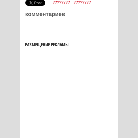
????????
????????
комментариев
РАЗМЕЩЕНИЕ РЕКЛАМЫ