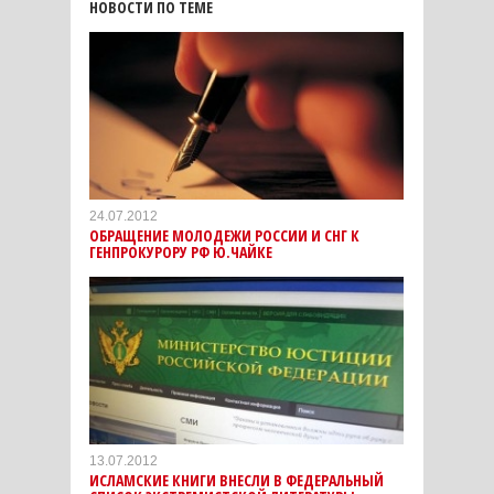
НОВОСТИ ПО ТЕМЕ
24.07.2012
ОБРАЩЕНИЕ МОЛОДЕЖИ РОССИИ И СНГ К
ГЕНПРОКУРОРУ РФ Ю.ЧАЙКЕ
13.07.2012
ИСЛАМСКИЕ КНИГИ ВНЕСЛИ В ФЕДЕРАЛЬНЫЙ