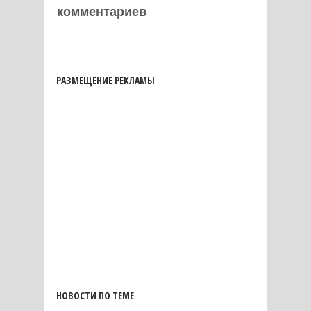
комментариев
РАЗМЕЩЕНИЕ РЕКЛАМЫ
НОВОСТИ ПО ТЕМЕ