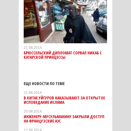
21.08.2014
БРЮССЕЛЬСКИЙ ДИПЛОМАТ СОРВАЛ НИКАБ С
КАТАРСКОЙ ПРИНЦЕССЫ
ЕЩЕ НОВОСТИ ПО ТЕМЕ
21.08.2014
В КИТАЕ УЙГУРОВ НАКАЗЫВАЮТ ЗА ОТКРЫТОЕ
ИСПОВЕДАНИЕ ИСЛАМА
20.08.2014
ИНЖЕНЕРУ-МУСУЛЬМАНИНУ ЗАКРЫЛИ ДОСТУП
НА ФРАНЦУЗСКИЕ АЭС
12.08.2014