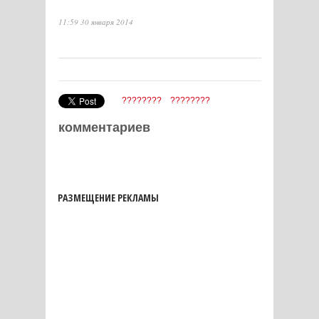
11:59 30 января 2014
????????
????????
комментариев
РАЗМЕЩЕНИЕ РЕКЛАМЫ