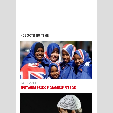
НОВОСТИ ПО ТЕМЕ
13.01.2014
БРИТАНИЯ РЕЗКО ИСЛАМИЗИРУЕТСЯ?