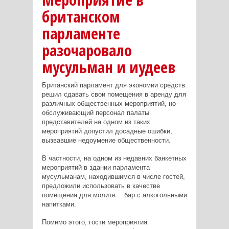
британском
парламенте
разочаровало
мусульман и иудеев
Британский парламент для экономии средств
решил сдавать свои помещения в аренду для
различных общественных мероприятий, но
обслуживающий персонал палаты
представителей на одном из таких
мероприятий допустил досадные ошибки,
вызвавшие недоумение общественности.
В частности, на одном из недавних банкетных
мероприятий в здании парламента
мусульманам, находившимся в числе гостей,
предложили использовать в качестве
помещения для молитв… бар с алкогольными
напитками.
Помимо этого, гости мероприятия