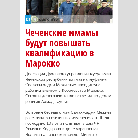
Чеченские имамы
будут повышать
квалификацию в
Марокко
Делегация Духовного управления мусульман
Чеченской республики во главе с муфтием
Салахом-хаджи Межиевым находится с
рабочим визитом в Королевстве Марокко.
Сегодня делегацию тепло встретил по делам
религии Ахмад Тауфиг.
Во время беседы с ним Салах-хаджи Межиев
рассказал о позитивных изменениях в ЧР за
последние 10 лет и политике Главы ЧР
Рамзана Кадырова в деле укрепления
Ислама на чеченской земле. Министр