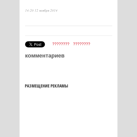
14:20 12 ноября 2014
????????
????????
комментариев
РАЗМЕЩЕНИЕ РЕКЛАМЫ