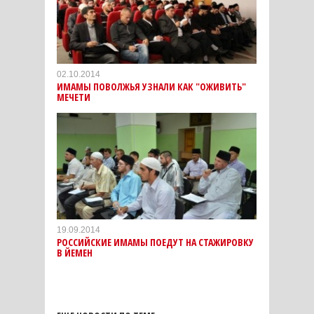
02.10.2014
ИМАМЫ ПОВОЛЖЬЯ УЗНАЛИ КАК "ОЖИВИТЬ"
МЕЧЕТИ
19.09.2014
РОССИЙСКИЕ ИМАМЫ ПОЕДУТ НА СТАЖИРОВКУ
В ЙЕМЕН