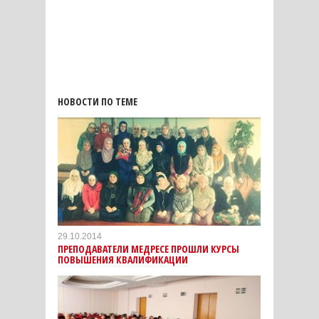
НОВОСТИ ПО ТЕМЕ
29.10.2014
ПРЕПОДАВАТЕЛИ МЕДРЕСЕ ПРОШЛИ КУРСЫ
ПОВЫШЕНИЯ КВАЛИФИКАЦИИ