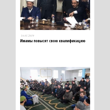
14.01.2019
Имамы повысят свою квалификацию