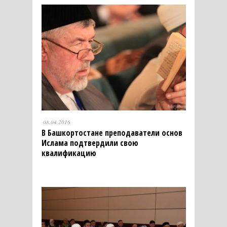
08.04.2016
В Башкортостане преподаватели основ
Ислама подтвердили свою
квалификацию