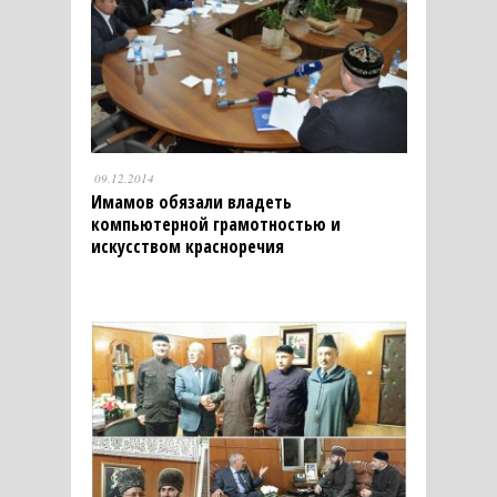
09.12.2014
Имамов обязали владеть
компьютерной грамотностью и
искусством красноречия