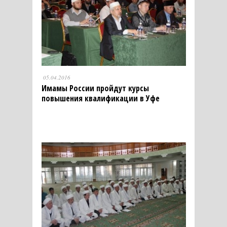
05.04.2016
Имамы России пройдут курсы
повышения квалификации в Уфе