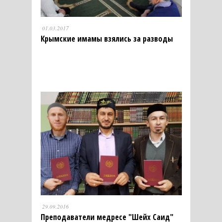
01.03.2017
Крымские имамы взялись за разводы
29.09.2016
Преподаватели медресе "Шейх Саид"