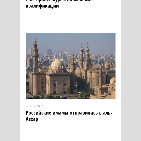
квалификации
20.03.2015
Российские имамы отправились в аль-
Азхар