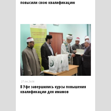
повысили свою квалификацию
27.04.2016
В Уфе завершились курсы повышения
квалификации для имамов