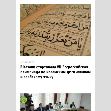
17.12.2014
В Казани стартовала VII Всероссийская
олимпиада по исламским дисциплинам
и арабскому языку