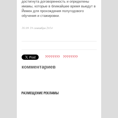
достигнута договоренность и определены
имамы, которые в ближайшее время выедут в
Йемен для прохождения полугодового
обучения и стажировки.
16:09 19 сентября 2014
????????
????????
комментариев
РАЗМЕЩЕНИЕ РЕКЛАМЫ