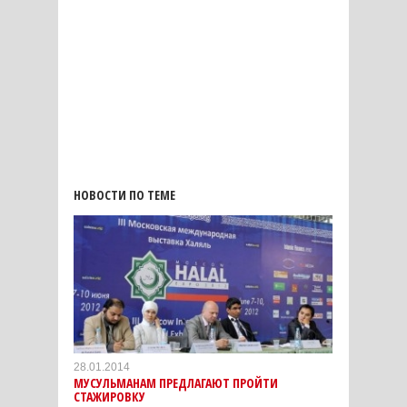
НОВОСТИ ПО ТЕМЕ
28.01.2014
МУСУЛЬМАНАМ ПРЕДЛАГАЮТ ПРОЙТИ
СТАЖИРОВКУ