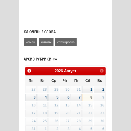
КЛЮЧЕВЫЕ СЛОВА
йемен
имамы
стажировка
АРХИВ РУБРИКИ «»
2026
Август
Пн
Вт
Ср
Чт
Пт
Сб
Вс
27
28
29
30
31
1
2
3
4
5
6
7
8
9
10
11
12
13
14
15
16
17
18
19
20
21
22
23
24
25
26
27
28
29
30
31
1
2
3
4
5
6