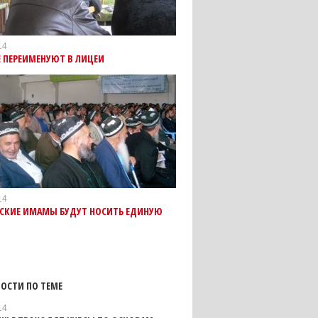
14
 ПЕРЕИМЕНУЮТ В ЛИЦЕИ
14
СКИЕ ИМАМЫ БУДУТ НОСИТЬ ЕДИНУЮ
ОСТИ ПО ТЕМЕ
14