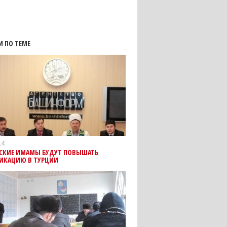
И ПО ТЕМЕ
14
СКИЕ ИМАМЫ БУДУТ ПОВЫШАТЬ
ИКАЦИЮ В ТУРЦИИ