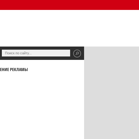
ЕНИЕ РЕКЛАМЫ