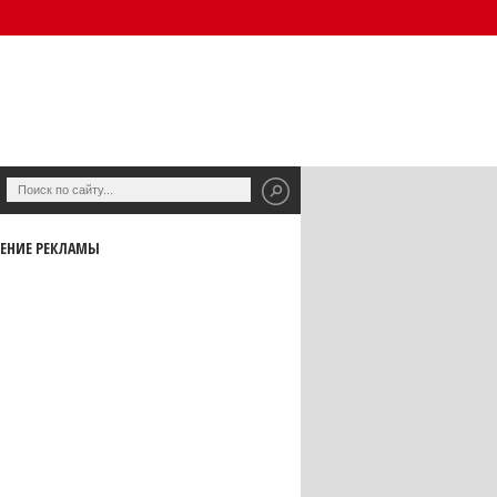
ЕНИЕ РЕКЛАМЫ