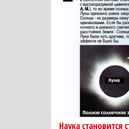
Наука становится 