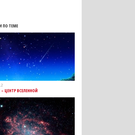
И ПО ТЕМЕ
12
 – ЦЕНТР ВСЕЛЕННОЙ