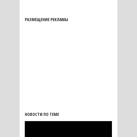
РАЗМЕЩЕНИЕ РЕКЛАМЫ
НОВОСТИ ПО ТЕМЕ