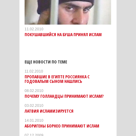
11.02.2010
ПОКУШАВШИЙСЯ НА БУША ПРИНЯЛ ИСЛАМ
ЕЩЕ НОВОСТИ ПО ТЕМЕ
11.02.2010
ПРОПАВШИЕ В ЕГИПТЕ РОССИЯНКА С
ГОДОВАЛЫМ СЫНОМ НАШЛИСЬ
08.02.2010
ПОЧЕМУ ГОЛЛАНДЦЫ ПРИНИМАЮТ ИСЛАМ?
03.02.2010
ЛАТВИЯ ИСЛАМИЗИРУЕТСЯ
14.01.2010
АБОРИГЕНЫ БОРНЕО ПРИНИМАЮТ ИСЛАМ
07.12.2009