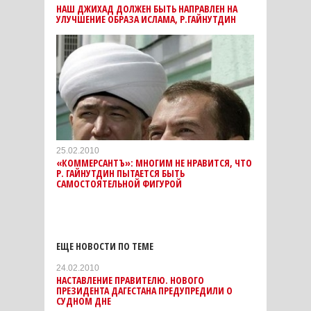
НАШ ДЖИХАД ДОЛЖЕН БЫТЬ НАПРАВЛЕН НА
УЛУЧШЕНИЕ ОБРАЗА ИСЛАМА, Р.ГАЙНУТДИН
25.02.2010
«КОММЕРСАНТЪ»: МНОГИМ НЕ НРАВИТСЯ, ЧТО
Р. ГАЙНУТДИН ПЫТАЕТСЯ БЫТЬ
САМОСТОЯТЕЛЬНОЙ ФИГУРОЙ
ЕЩЕ НОВОСТИ ПО ТЕМЕ
24.02.2010
НАСТАВЛЕНИЕ ПРАВИТЕЛЮ. НОВОГО
ПРЕЗИДЕНТА ДАГЕСТАНА ПРЕДУПРЕДИЛИ О
СУДНОМ ДНЕ