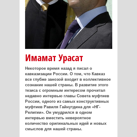
Имамат Урасат
Некоторое время назад я писал о
кавказизации России. О том, что Кавказ
все глубже занозой входит в коллективное
сознание нашей страны. В развитие этого
тезиса с огромным интересом прочитал
недавно интервью главы Совета муфтиев
России, одного из самых конструктивных
муфтиев Равиля Гайнутдина для «НГ-
Религии». Он умудрился в одном
интервью вместить невероятное
количество оригинальных идей и новых
смыслов для нашей страны.