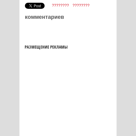
????????
????????
комментариев
РАЗМЕЩЕНИЕ РЕКЛАМЫ