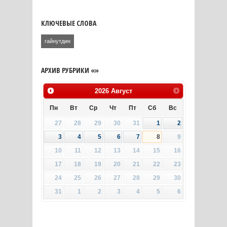
КЛЮЧЕВЫЕ СЛОВА
гайнутдин
АРХИВ РУБРИКИ «»
2026
Август
Пн
Вт
Ср
Чт
Пт
Сб
Вс
27
28
29
30
31
1
2
3
4
5
6
7
8
9
10
11
12
13
14
15
16
17
18
19
20
21
22
23
24
25
26
27
28
29
30
31
1
2
3
4
5
6