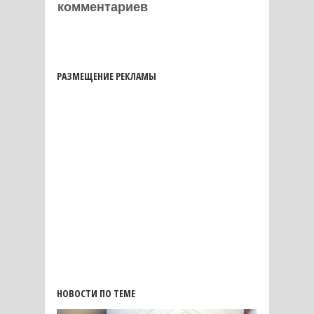
комментариев
РАЗМЕЩЕНИЕ РЕКЛАМЫ
НОВОСТИ ПО ТЕМЕ