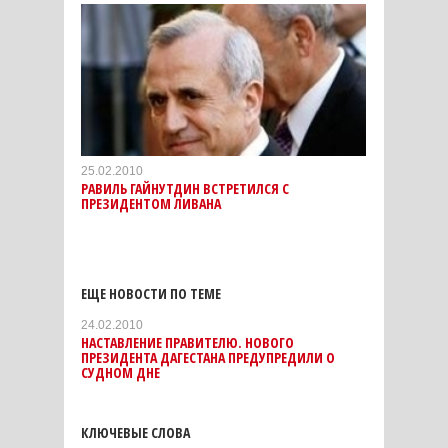
25.02.2010
РАВИЛЬ ГАЙНУТДИН ВСТРЕТИЛСЯ С
ПРЕЗИДЕНТОМ ЛИВАНА
ЕЩЕ НОВОСТИ ПО ТЕМЕ
24.02.2010
НАСТАВЛЕНИЕ ПРАВИТЕЛЮ. НОВОГО
ПРЕЗИДЕНТА ДАГЕСТАНА ПРЕДУПРЕДИЛИ О
СУДНОМ ДНЕ
КЛЮЧЕВЫЕ СЛОВА