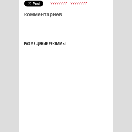
????????
????????
комментариев
РАЗМЕЩЕНИЕ РЕКЛАМЫ