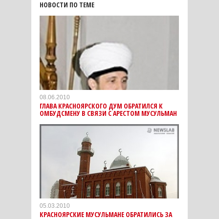
НОВОСТИ ПО ТЕМЕ
08.06.2010
ГЛАВА КРАСНОЯРСКОГО ДУМ ОБРАТИЛСЯ К
ОМБУДСМЕНУ В СВЯЗИ С АРЕСТОМ МУСУЛЬМАН
05.03.2010
КРАСНОЯРСКИЕ МУСУЛЬМАНЕ ОБРАТИЛИСЬ ЗА