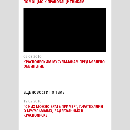
ПОМОЩЬЮ К ПРАВОЗАЩИТНИКАМ
02.03.2010
КРАСНОЯРСКИМ МУСУЛЬМАНАМ ПРЕДЪЯВЛЕНО
ОБВИНЕНИЕ
ЕЩЕ НОВОСТИ ПО ТЕМЕ
19.02.2010
"С НИХ МОЖНО БРАТЬ ПРИМЕР", Г.ФАТКУЛЛИН
О МУСУЛЬМАНАХ, ЗАДЕРЖАННЫХ В
КРАСНОЯРСКЕ