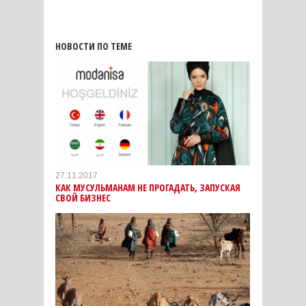
НОВОСТИ ПО ТЕМЕ
27.11.2017
КАК МУСУЛЬМАНАМ НЕ ПРОГАДАТЬ, ЗАПУСКАЯ
СВОЙ БИЗНЕС