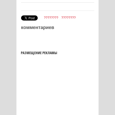
????????
????????
комментариев
РАЗМЕЩЕНИЕ РЕКЛАМЫ