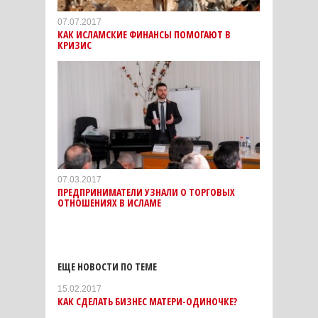
07.07.2017
КАК ИСЛАМСКИЕ ФИНАНСЫ ПОМОГАЮТ В
КРИЗИС
07.03.2017
ПРЕДПРИНИМАТЕЛИ УЗНАЛИ О ТОРГОВЫХ
ОТНОШЕНИЯХ В ИСЛАМЕ
ЕЩЕ НОВОСТИ ПО ТЕМЕ
15.02.2017
КАК СДЕЛАТЬ БИЗНЕС МАТЕРИ-ОДИНОЧКЕ?