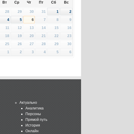
Вт
Ср
Чт
Пт
Сб
Вс
28
29
30
31
1
2
4
5
6
7
8
9
11
12
13
14
15
16
18
19
20
21
22
23
25
26
27
28
29
30
1
2
3
4
5
6
Актуально
Аналитика
Персоны
Прямой путь
История
Онлайн