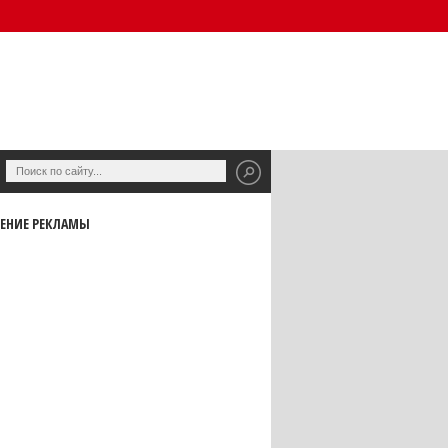
ЕНИЕ РЕКЛАМЫ