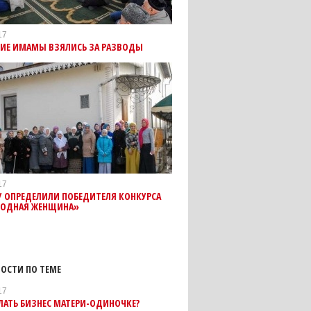
17
ИЕ ИМАМЫ ВЗЯЛИСЬ ЗА РАЗВОДЫ
17
У ОПРЕДЕЛИЛИ ПОБЕДИТЕЛЯ КОНКУРСА
РОДНАЯ ЖЕНЩИНА»
ОСТИ ПО ТЕМЕ
17
ЛАТЬ БИЗНЕС МАТЕРИ-ОДИНОЧКЕ?