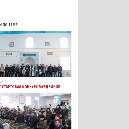
И ПО ТЕМЕ
17
У СТАРТОВАЛ КОНКУРС МУЭДЗИНОВ