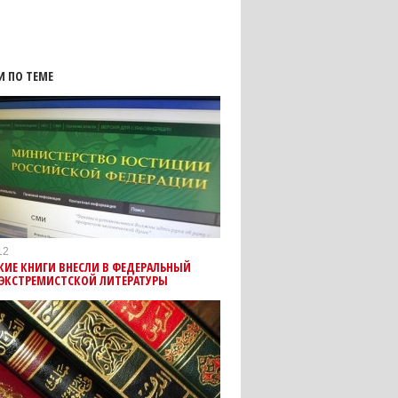
И ПО ТЕМЕ
12
ИЕ КНИГИ ВНЕСЛИ В ФЕДЕРАЛЬНЫЙ
 ЭКСТРЕМИСТСКОЙ ЛИТЕРАТУРЫ