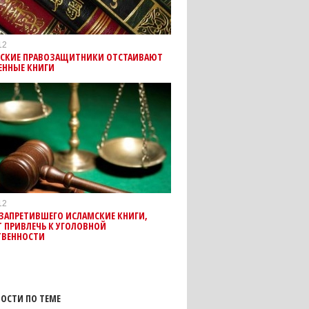
12
ВСКИЕ ПРАВОЗАЩИТНИКИ ОТСТАИВАЮТ
ЕННЫЕ КНИГИ
12
ЗАПРЕТИВШЕГО ИСЛАМСКИЕ КНИГИ,
 ПРИВЛЕЧЬ К УГОЛОВНОЙ
ТВЕННОСТИ
ОСТИ ПО ТЕМЕ