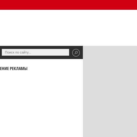
ЕНИЕ РЕКЛАМЫ