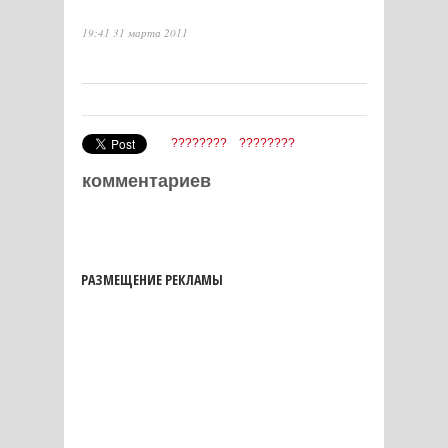
19:41 31 марта 2011
????????
????????
комментариев
РАЗМЕЩЕНИЕ РЕКЛАМЫ