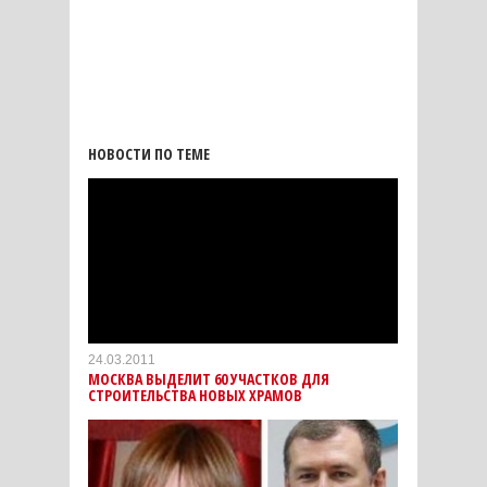
НОВОСТИ ПО ТЕМЕ
24.03.2011
МОСКВА ВЫДЕЛИТ 60 УЧАСТКОВ ДЛЯ
СТРОИТЕЛЬСТВА НОВЫХ ХРАМОВ