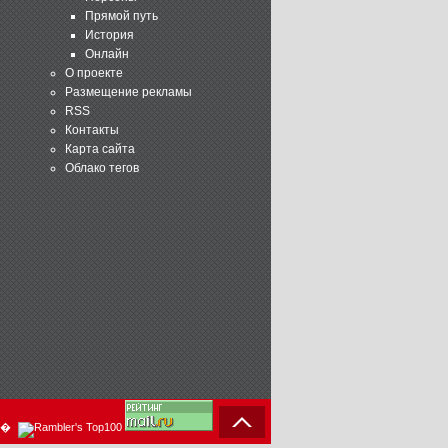
Прямой путь
История
Онлайн
О проекте
Размещение рекламы
RSS
Контакты
Карта сайта
Облако тегов