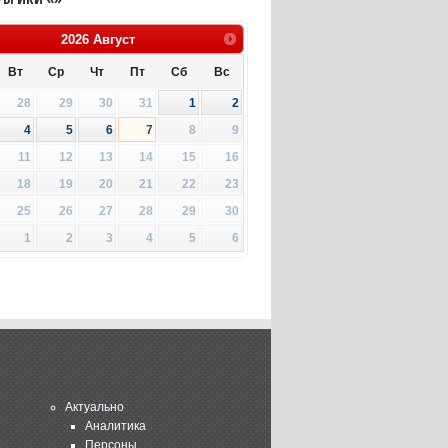
2026
Август
Вт
Ср
Чт
Пт
Сб
Вс
28
29
30
31
1
2
4
5
6
7
8
9
11
12
13
14
15
16
18
19
20
21
22
23
25
26
27
28
29
30
1
2
3
4
5
6
Актуально
Аналитика
Персоны