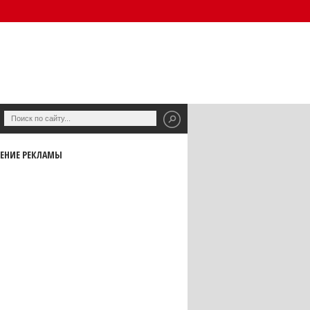
ЕНИЕ РЕКЛАМЫ