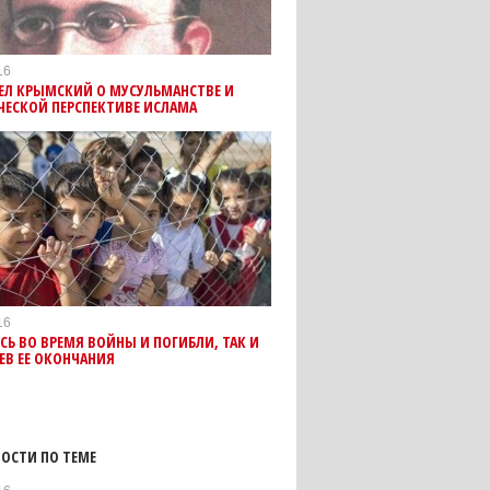
16
ЕЛ КРЫМСКИЙ О МУСУЛЬМАНСТВЕ И
ЧЕСКОЙ ПЕРСПЕКТИВЕ ИСЛАМА
16
Ь ВО ВРЕМЯ ВОЙНЫ И ПОГИБЛИ, ТАК И
ЕВ ЕЕ ОКОНЧАНИЯ
ОСТИ ПО ТЕМЕ