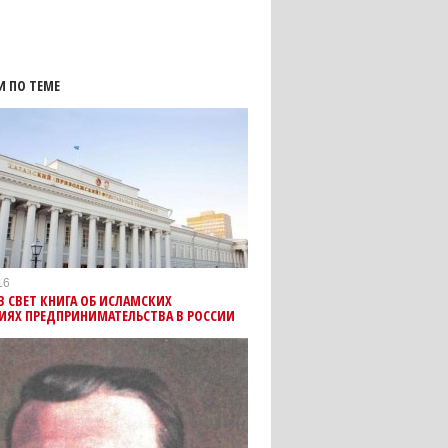
И ПО ТЕМЕ
16
 СВЕТ КНИГА ОБ ИСЛАМСКИХ
ИЯХ ПРЕДПРИНИМАТЕЛЬСТВА В РОССИИ