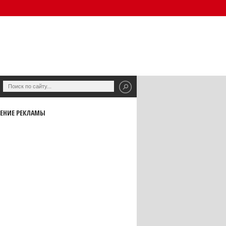
ЕНИЕ РЕКЛАМЫ