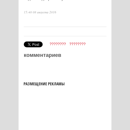
15:40 08 августа 2016
????????
????????
комментариев
РАЗМЕЩЕНИЕ РЕКЛАМЫ