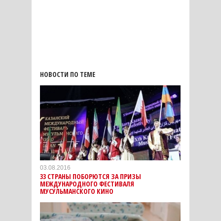
НОВОСТИ ПО ТЕМЕ
03.08.2016
33 СТРАНЫ ПОБОРЮТСЯ ЗА ПРИЗЫ
МЕЖДУНАРОДНОГО ФЕСТИВАЛЯ
МУСУЛЬМАНСКОГО КИНО