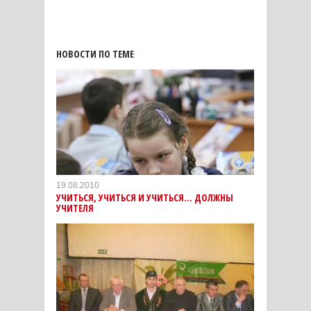
НОВОСТИ ПО ТЕМЕ
19.08.2010
УЧИТЬСЯ, УЧИТЬСЯ И УЧИТЬСЯ... ДОЛЖНЫ
УЧИТЕЛЯ