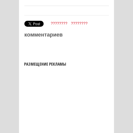
????????
????????
комментариев
РАЗМЕЩЕНИЕ РЕКЛАМЫ