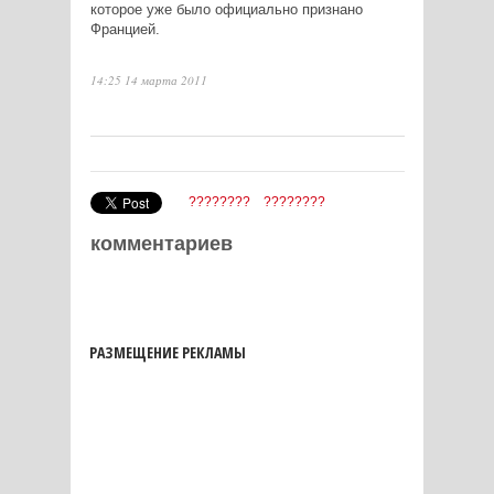
которое уже было официально признано
Францией.
14:25 14 марта 2011
????????
????????
комментариев
РАЗМЕЩЕНИЕ РЕКЛАМЫ