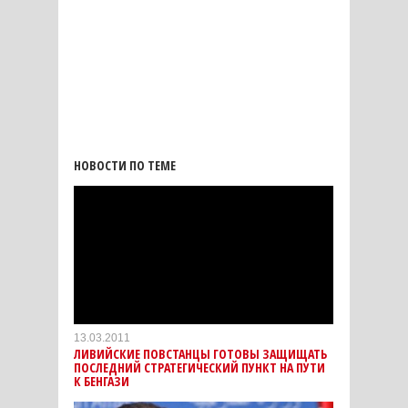
НОВОСТИ ПО ТЕМЕ
13.03.2011
ЛИВИЙСКИЕ ПОВСТАНЦЫ ГОТОВЫ ЗАЩИЩАТЬ
ПОСЛЕДНИЙ СТРАТЕГИЧЕСКИЙ ПУНКТ НА ПУТИ
К БЕНГАЗИ