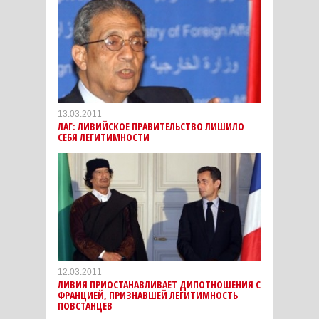
13.03.2011
ЛАГ: ЛИВИЙСКОЕ ПРАВИТЕЛЬСТВО ЛИШИЛО
СЕБЯ ЛЕГИТИМНОСТИ
12.03.2011
ЛИВИЯ ПРИОСТАНАВЛИВАЕТ ДИПОТНОШЕНИЯ С
ФРАНЦИЕЙ, ПРИЗНАВШЕЙ ЛЕГИТИМНОСТЬ
ПОВСТАНЦЕВ