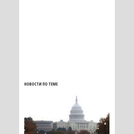
НОВОСТИ ПО ТЕМЕ