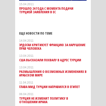
15.04.2011
ПРОШЛО 24 ГОДА С МОМЕНТА ПОДАЧИ
ТУРЦИЕЙ ЗАЯВЛЕНИЯ В ЕС
ЕЩЕ НОВОСТИ ПО ТЕМЕ
14.04.2011
ЭРДОГАН КРИТИКУЕТ ФРАНЦИЮ ЗА НАРУШЕНИЕ
ПРАВ ЧЕЛОВЕКА
13.04.2011
США ВЫСКАЗАЛИ ПОХВАЛУ В АДРЕС ТУРЦИИ
13.04.2011
РАЗМЫШЛЕНИЯ О ВОЗМОЖНЫХ ИЗМЕНЕНИЯХ В
АРАБСКОМ МИРЕ
11.04.2011
ГЛАВА МИД ТУРЦИИ НАПРАВИЛСЯ В ЕГИПЕТ
06.04.2011
ТУРЦИЯ НЕ ИЗМЕНИТ ПОЛИТИКУ В
ОТНОШЕНИИ ИРАНА