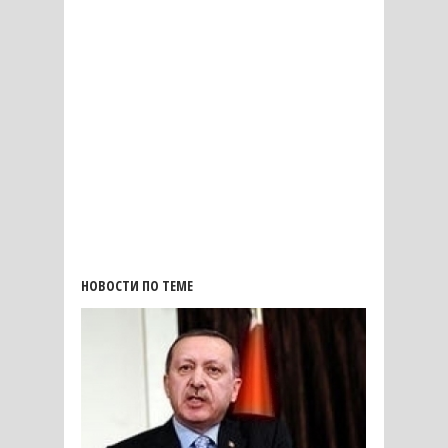
НОВОСТИ ПО ТЕМЕ